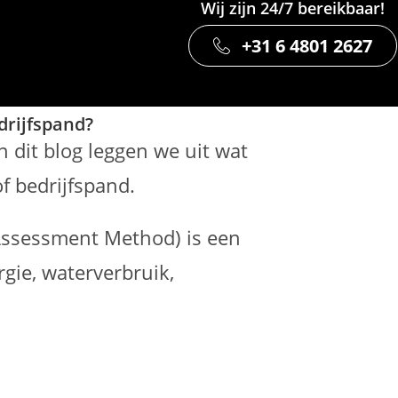
Wij zijn 24/7 bereikbaar!
+31 6 4801 2627
drijfspand?
 dit blog leggen we uit wat
f bedrijfspand.
Assessment Method) is een
gie, waterverbruik,