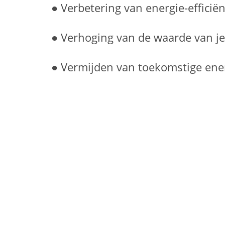
● Verbetering van energie-efficiën
● Verhoging van de waarde van j
● Vermijden van toekomstige ene